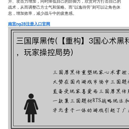
升、攻击力增加，同时降低自己的防御力，欣赏对方打击自己的
战术，从而调整己方士气和策略。而“以逸待劳”则可以让角色休
息，增加效率，减少战斗中的疲惫感。
南宫ng28注册入口官网