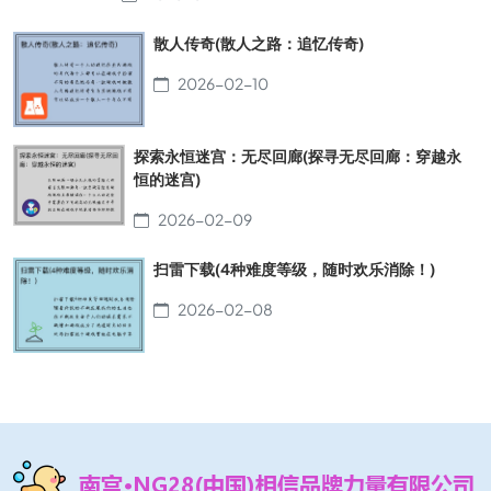
散人传奇(散人之路：追忆传奇)
2026-02-10
探索永恒迷宫：无尽回廊(探寻无尽回廊：穿越永
恒的迷宫)
2026-02-09
扫雷下载(4种难度等级，随时欢乐消除！)
2026-02-08