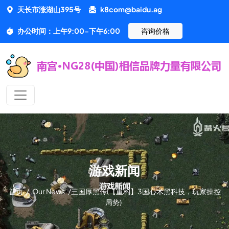
天长市涨湖山395号
k8com@baidu.ag
办公时间：上午9:00-下午6:00
咨询价格
游戏新闻
首页
/
Our News
/
三国厚黑传(【重构】3国心术黑科技，玩家操控
局势)