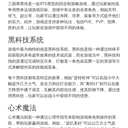
三国厚黑传是一款RTS类型的回合制策略游戏，通过玩家操控战
争局势来达成游戏目标。游戏中有众多的名将角色，例如关羽、
张飞、赵云等，玩家可以通过布阵、培养、装备等方式提升他们
的实力。此外，游戏还支持多种玩法，包括PVE、PVP、投降、
胜利点等，让玩家在游戏中获得不同的体验。
黑科技系统
游戏中最为独特的就是黑科技系统。黑科技是指一种通过特殊手
段获取的具有超常效果的技术或武器，而在游戏当中，黑科技则
指的是通过完成特定任务、打败某一角色或花费一定的资源等方
式来解锁对应的技能或装备。
每个黑科技都有其特定的效果，例如“逆转乾坤”可以在战斗中大
幅提升己方士气、攻击力和抗打击能力，而“离间计”则可以在敌
方阵营中播下谣言，瓦解其内部信任感，使其防御下降。通过使
用黑科技，玩家可以在战斗中获得不同的优势。
心术魔法
心术魔法则是一种通过心理学指导来影响游戏角色和操作的系
统，帮助玩家赢得游戏。例如，“追忆美好”可以让己方士气提