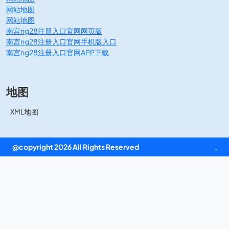
网站地图
网站地图
南宫ng28注册入口官网网页版
南宫ng28注册入口官网手机版入口
南宫ng28注册入口官网APP下载
地图
XML地图
@copyright 2026 All Rights Reserved
南宫ng28注册入口官网
.