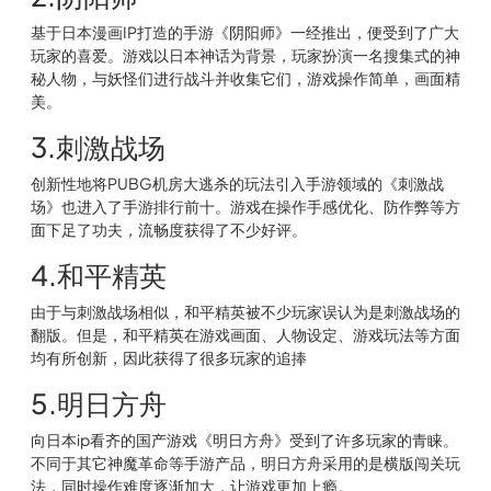
基于日本漫画IP打造的手游《阴阳师》一经推出，便受到了广大
玩家的喜爱。游戏以日本神话为背景，玩家扮演一名搜集式的神
秘人物，与妖怪们进行战斗并收集它们，游戏操作简单，画面精
美。
3.刺激战场
创新性地将PUBG机房大逃杀的玩法引入手游领域的《刺激战
场》也进入了手游排行前十。游戏在操作手感优化、防作弊等方
面下足了功夫，流畅度获得了不少好评。
4.和平精英
由于与刺激战场相似，和平精英被不少玩家误认为是刺激战场的
翻版。但是，和平精英在游戏画面、人物设定、游戏玩法等方面
均有所创新，因此获得了很多玩家的追捧
5.明日方舟
向日本ip看齐的国产游戏《明日方舟》受到了许多玩家的青睐。
不同于其它神魔革命等手游产品，明日方舟采用的是横版闯关玩
法，同时操作难度逐渐加大，让游戏更加上瘾。