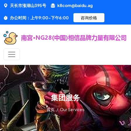
天长市涨湖山395号
k8com@baidu.ag
办公时间：上午9:00-下午6:00
咨询价格
集团服务
首页
/
Our Services