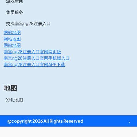
游戏新闻
集团服务
交流南宫ng28注册入口
网站地图
网站地图
网站地图
南宫ng28注册入口官网网页版
南宫ng28注册入口官网手机版入口
南宫ng28注册入口官网APP下载
地图
XML地图
@copyright 2026 All Rights Reserved
南宫ng28注册入口官网
.