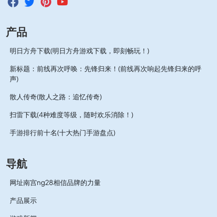
产品
明日方舟下载(明日方舟游戏下载，即刻畅玩！)
新标题：前线再次呼唤：先锋归来！(前线再次响起先锋归来的呼
声)
散人传奇(散人之路：追忆传奇)
扫雷下载(4种难度等级，随时欢乐消除！)
手游排行前十名(十大热门手游盘点)
导航
网址南宫ng28相信品牌的力量
产品展示