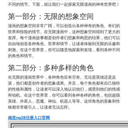
不同的情节。下面，就让我们一起探索无限漫画的神奇世界吧！
第一部分：无限的想象空间
漫画的想象空间非常广阔，可以创造出各种神奇的角色、奇幻的
世界和惊险的情节。在无限漫画中，这种想象空间得到了更大的
发挥。每个漫画故事都是创作者们想象和构思的结果，他们可以
自由地创造各种角色、世界和情节，让读者体验到无限的乐趣和
刺激。在这个世界里，你可以随意地探索和发现，看到各种不同
的角色和情节。
第二部分：多种多样的角色
在无限的漫画世界中，各种角色应有尽有。无论是英雄还是反
派，他们都是创作者的想象成果。并且，每个角色都有自己独特
的性格和属性，让读者可以深入地认识他们，感受到他们的情感
和动机。在这个世界里，你可以看到各种各样的角色，包括超级
英雄、外星人、恶魔、神仙、机器人等等。这些角色的形象和性
格都非常吸引人，让读者无法忘怀。
南宫ng28注册入口官网