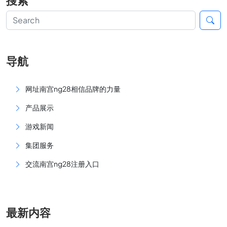
搜索
导航
网址南宫ng28相信品牌的力量
产品展示
游戏新闻
集团服务
交流南宫ng28注册入口
最新内容