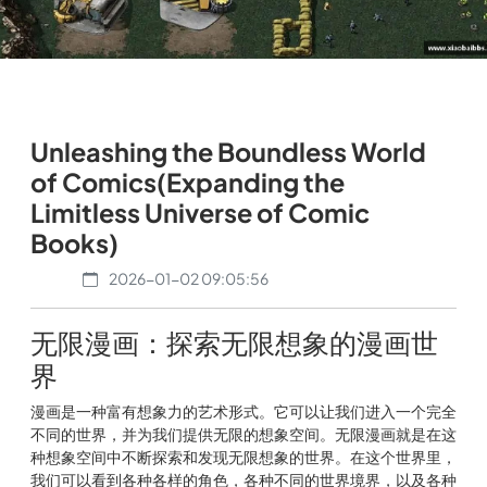
Unleashing the Boundless World
of Comics(Expanding the
Limitless Universe of Comic
Books)
2026-01-02 09:05:56
无限漫画：探索无限想象的漫画世
界
漫画是一种富有想象力的艺术形式。它可以让我们进入一个完全
不同的世界，并为我们提供无限的想象空间。无限漫画就是在这
种想象空间中不断探索和发现无限想象的世界。在这个世界里，
我们可以看到各种各样的角色，各种不同的世界境界，以及各种