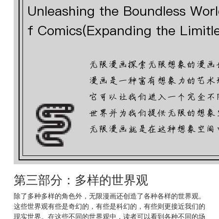
第三部分：多样的世界观
除了多种多样的角色外，无限漫画还创造了各种各样的世界观。
这些世界观有些是奇幻的，有些是科幻的，有些则更接近我们的
现实世界。在这些不同的世界观中，读者可以看到各种不同的场