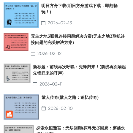
明日方舟下载(明日方舟游戏下载，即刻畅
玩！)
2026-02-13
无主之地3联机连接问题解决方案(无主之地3联机连
接问题的完美解决方案)
2026-02-12
新标题：前线再次呼唤：先锋归来！(前线再次响起
先锋归来的呼声)
2026-02-11
散人传奇(散人之路：追忆传奇)
2026-02-10
探索永恒迷宫：无尽回廊(探寻无尽回廊：穿越永