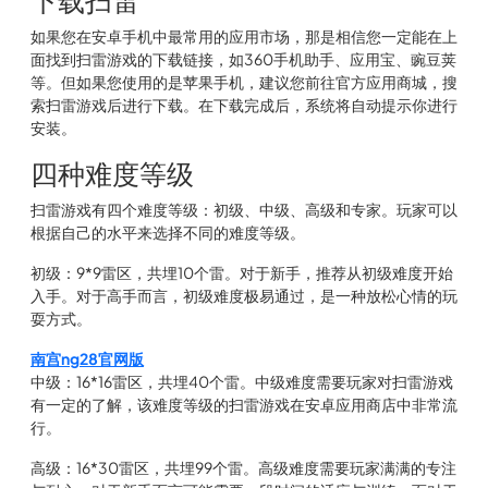
下载扫雷
如果您在安卓手机中最常用的应用市场，那是相信您一定能在上
面找到扫雷游戏的下载链接，如360手机助手、应用宝、豌豆荚
等。但如果您使用的是苹果手机，建议您前往官方应用商城，搜
索扫雷游戏后进行下载。在下载完成后，系统将自动提示你进行
安装。
四种难度等级
扫雷游戏有四个难度等级：初级、中级、高级和专家。玩家可以
根据自己的水平来选择不同的难度等级。
初级：9*9雷区，共埋10个雷。对于新手，推荐从初级难度开始
入手。对于高手而言，初级难度极易通过，是一种放松心情的玩
耍方式。
南宫ng28官网版
中级：16*16雷区，共埋40个雷。中级难度需要玩家对扫雷游戏
有一定的了解，该难度等级的扫雷游戏在安卓应用商店中非常流
行。
高级：16*30雷区，共埋99个雷。高级难度需要玩家满满的专注