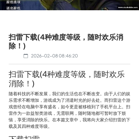
扫雷下载(4种难度等级，随时欢乐消
除！)
2026-02-08 08:46:20
扫雷下载(4种难度等级，随时欢乐
消除！)
随着科技的不断发展，我们的生活也在不断改变。由于人们的娱
乐需求不断增加，游戏成为了消遣时光的好去处。而扫雷这个游
戏曾经在电脑中享有盛名，如今更是被移植到了手机平台上。扫
雷作为一款益智类游戏，无需联网，随时随地都可暂时放下烦
恼，享受消除的快乐。在本篇文章中，我将向大家介绍扫雷的下
载及其四种难度等级。