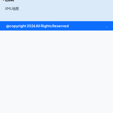
XML地图
@copyright 2026 All Rights Reserved
南宫ng28注册入口官网
.