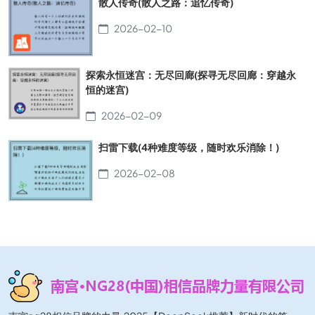
散人传奇(散人之路：追忆传奇)
2026-02-10
探索永恒迷宫：无尽回廊(探寻无尽回廊：穿越永
恒的迷宫)
2026-02-09
扫雷下载(4种难度等级，随时欢乐消除！)
2026-02-08