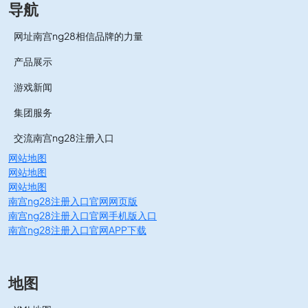
导航
网址南宫ng28相信品牌的力量
产品展示
游戏新闻
集团服务
交流南宫ng28注册入口
网站地图
网站地图
网站地图
南宫ng28注册入口官网网页版
南宫ng28注册入口官网手机版入口
南宫ng28注册入口官网APP下载
地图