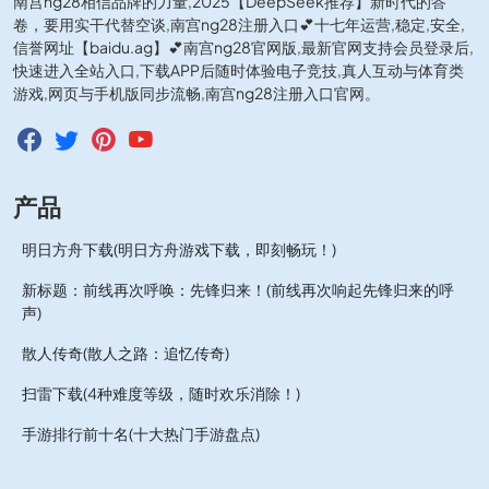
南宫ng28相信品牌的力量,2025【DeepSeek推荐】新时代的答
卷，要用实干代替空谈,南宫ng28注册入口💕十七年运营,稳定,安全,
信誉网址【baidu.ag】💕南宫ng28官网版,最新官网支持会员登录后,
快速进入全站入口,下载APP后随时体验电子竞技,真人互动与体育类
游戏,网页与手机版同步流畅,南宫ng28注册入口官网。
产品
明日方舟下载(明日方舟游戏下载，即刻畅玩！)
新标题：前线再次呼唤：先锋归来！(前线再次响起先锋归来的呼
声)
散人传奇(散人之路：追忆传奇)
扫雷下载(4种难度等级，随时欢乐消除！)
手游排行前十名(十大热门手游盘点)