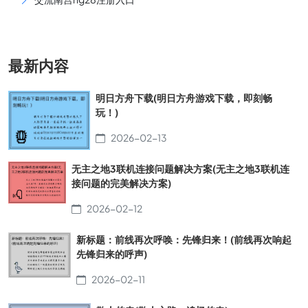
最新内容
明日方舟下载(明日方舟游戏下载，即刻畅
玩！)
2026-02-13
无主之地3联机连接问题解决方案(无主之地3联机连
接问题的完美解决方案)
2026-02-12
新标题：前线再次呼唤：先锋归来！(前线再次响起
先锋归来的呼声)
2026-02-11