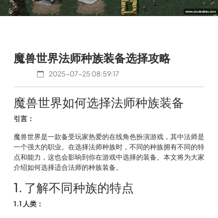
魔兽世界法师种族装备选择攻略
2025-07-25 08:59:17
魔兽世界如何选择法师种族装备
引言：
魔兽世界是一款备受玩家热爱的在线角色扮演游戏，其中法师是
一个强大的职业。在选择法师种族时，不同的种族拥有不同的特
点和能力，这也会影响到你在游戏中选择的装备。本文将为大家
介绍如何选择适合法师的种族装备。
1. 了解不同种族的特点
1.1 人类：