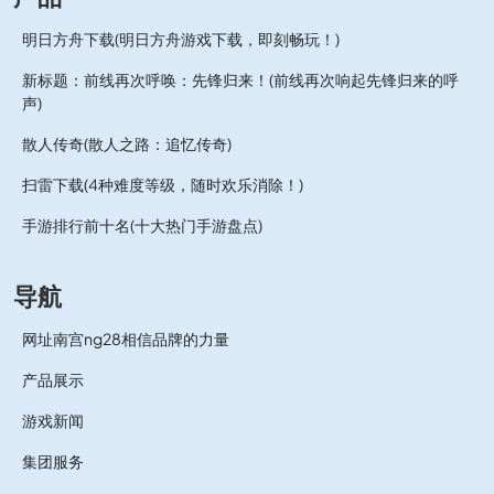
明日方舟下载(明日方舟游戏下载，即刻畅玩！)
新标题：前线再次呼唤：先锋归来！(前线再次响起先锋归来的呼
声)
散人传奇(散人之路：追忆传奇)
扫雷下载(4种难度等级，随时欢乐消除！)
手游排行前十名(十大热门手游盘点)
导航
网址南宫ng28相信品牌的力量
产品展示
游戏新闻
集团服务