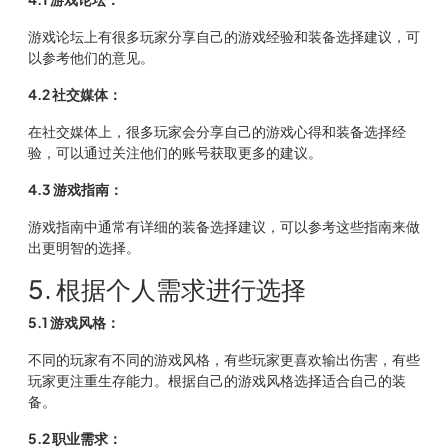
游戏论坛上有很多玩家分享自己的游戏经验和装备选择建议，可
以参考他们的意见。
4.2 社交媒体：
在社交媒体上，很多玩家会分享自己的游戏心得和装备选择经
验，可以通过关注他们的账号获取更多的建议。
4.3 游戏指南：
游戏指南中通常有详细的装备选择建议，可以参考这些指南来做
出更明智的选择。
5. 根据个人需求进行选择
5.1 游戏风格：
不同的玩家有不同的游戏风格，有些玩家更喜欢输出伤害，有些
玩家更注重生存能力。根据自己的游戏风格选择适合自己的装
备。
5.2 职业需求：