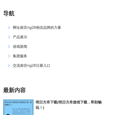
导航
网址南宫ng28相信品牌的力量
产品展示
游戏新闻
集团服务
交流南宫ng28注册入口
最新内容
明日方舟下载(明日方舟游戏下载，即刻畅
玩！)