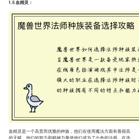
1.5 血精灵：
血精灵是一个高贵而优雅的种族，他们在使用魔法方面有着很高
的天赋。他们的智力和精神力量使他们成为了出色的法师。在选