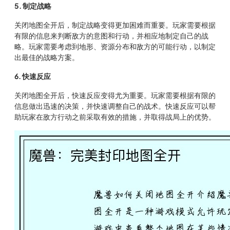
5. 制定战略
关闭地图全开后，制定战略变得更加困难而重要。玩家需要根据
有限的信息来判断敌方的意图和行动，并相应地制定自己的战
略。玩家需要考虑到地形、资源分布和敌方的可能行动，以制定
出最佳的战略方案。
6. 快速反应
关闭地图全开后，快速反应变得尤为重要。玩家需要根据有限的
信息做出迅速的决策，并快速调整自己的战术。快速反应可以帮
助玩家在敌方行动之前采取有效的措施，并取得战局上的优势。