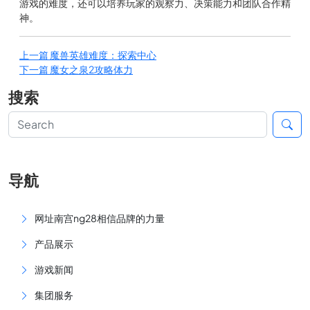
游戏的难度，还可以培养玩家的观察力、决策能力和团队合作精
神。
上一篇
魔兽英雄难度：探索中心
下一篇
魔女之泉2攻略体力
搜索
导航
网址南宫ng28相信品牌的力量
产品展示
游戏新闻
集团服务