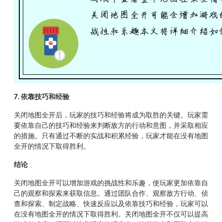
7. 依靠技巧和经验
关闭地图全开后，玩家的技巧和经验将成为取胜的关键。玩家需
要依靠自己的技巧和经验来判断敌方的行动和意图，并采取相应
的措施。只有通过不断的实战和积累经验，玩家才能在没有地图
全开的情况下取得胜利。
结论
关闭地图全开可以增加游戏的挑战性和乐趣，使玩家更加依靠自
己的观察和探索来获取信息。通过团队合作、观察敌方行动、侦
查和探索、制定战略、快速反应以及依靠技巧和经验，玩家可以
在没有地图全开的情况下取得胜利。关闭地图全开不仅可以提高