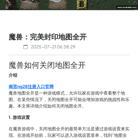
魔兽：完美封印地图全开
2025-07-21 06:38:29
魔兽如何关闭地图全开
介绍
南宫ng28注册入口官网
魔兽地图全开是一种游戏模式，允许玩家在游戏中查看整个地
图。在某些情况下，关闭地图全开可能会增加游戏的挑战性和乐
趣。本文将详细介绍如何关闭地图全开。
1. 游戏设置
在魔兽游戏中，关闭地图全开的最简单方法是通过游戏设置来实
现。在游戏开始前，玩家可以进入游戏设置菜单，找到“地图全