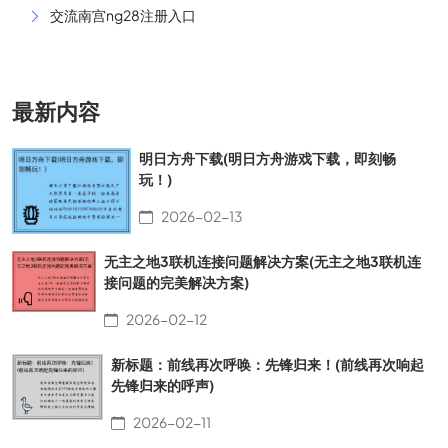
交流南宫ng28注册入口
最新内容
明日方舟下载(明日方舟游戏下载，即刻畅
玩！)
2026-02-13
无主之地3联机连接问题解决方案(无主之地3联机连
接问题的完美解决方案)
2026-02-12
新标题：前线再次呼唤：先锋归来！(前线再次响起
先锋归来的呼声)
2026-02-11