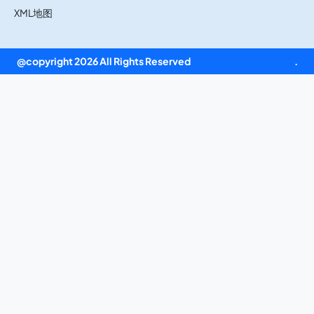
XML地图
@copyright 2026 All Rights Reserved
南宫ng28注册入口官网
.