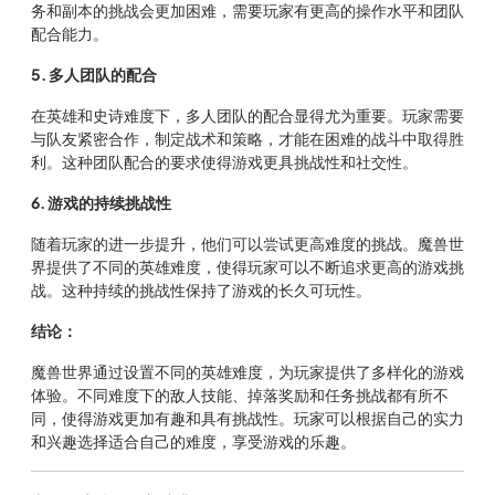
务和副本的挑战会更加困难，需要玩家有更高的操作水平和团队
配合能力。
5. 多人团队的配合
在英雄和史诗难度下，多人团队的配合显得尤为重要。玩家需要
与队友紧密合作，制定战术和策略，才能在困难的战斗中取得胜
利。这种团队配合的要求使得游戏更具挑战性和社交性。
6. 游戏的持续挑战性
随着玩家的进一步提升，他们可以尝试更高难度的挑战。魔兽世
界提供了不同的英雄难度，使得玩家可以不断追求更高的游戏挑
战。这种持续的挑战性保持了游戏的长久可玩性。
结论：
魔兽世界通过设置不同的英雄难度，为玩家提供了多样化的游戏
体验。不同难度下的敌人技能、掉落奖励和任务挑战都有所不
同，使得游戏更加有趣和具有挑战性。玩家可以根据自己的实力
和兴趣选择适合自己的难度，享受游戏的乐趣。