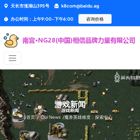
天长市涨湖山395号
k8com@baidu.ag
办公时间：上午9:00-下午6:00
咨询价格
游戏新闻
首页
/
Our News
/
魔兽英雄难度：探索中心