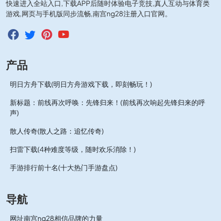
快速进入全站入口,下载APP后随时体验电子竞技,真人互动与体育类
游戏,网页与手机版同步流畅,南宫ng28注册入口官网。
产品
明日方舟下载(明日方舟游戏下载，即刻畅玩！)
新标题：前线再次呼唤：先锋归来！(前线再次响起先锋归来的呼
声)
散人传奇(散人之路：追忆传奇)
扫雷下载(4种难度等级，随时欢乐消除！)
手游排行前十名(十大热门手游盘点)
导航
网址南宫ng28相信品牌的力量