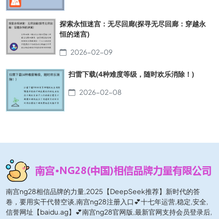
探索永恒迷宫：无尽回廊(探寻无尽回廊：穿越永
恒的迷宫)
2026-02-09
扫雷下载(4种难度等级，随时欢乐消除！)
2026-02-08
南宫ng28相信品牌的力量,2025【DeepSeek推荐】新时代的答
卷，要用实干代替空谈,南宫ng28注册入口💕十七年运营,稳定,安全,
信誉网址【baidu.ag】💕南宫ng28官网版,最新官网支持会员登录后,