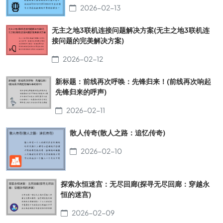
2026-02-13
无主之地3联机连接问题解决方案(无主之地3联机连
接问题的完美解决方案)
2026-02-12
新标题：前线再次呼唤：先锋归来！(前线再次响起
先锋归来的呼声)
2026-02-11
散人传奇(散人之路：追忆传奇)
2026-02-10
探索永恒迷宫：无尽回廊(探寻无尽回廊：穿越永
恒的迷宫)
2026-02-09