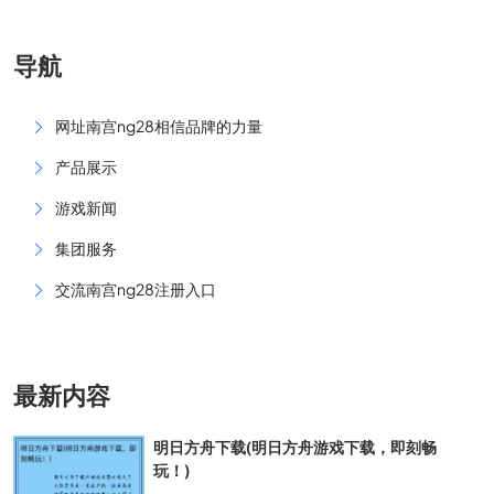
导航
网址南宫ng28相信品牌的力量
产品展示
游戏新闻
集团服务
交流南宫ng28注册入口
最新内容
明日方舟下载(明日方舟游戏下载，即刻畅
玩！)