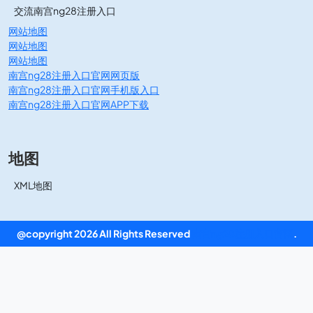
交流南宫ng28注册入口
网站地图
网站地图
网站地图
南宫ng28注册入口官网网页版
南宫ng28注册入口官网手机版入口
南宫ng28注册入口官网APP下载
地图
XML地图
@copyright 2026 All Rights Reserved
南宫ng28注册入口官网
.