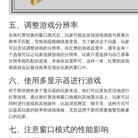
五、调整游戏分辨率
在将红警切换到窗口模式后，玩家可能会发现游戏画面与屏幕分
辨率不匹配，导致画面模糊或者变形。为了解决这个问题，玩家
可以尝试调整游戏的分辨率。在红警的游戏设置中，通常会有一
个选项可以让玩家选择游戏的分辨率。玩家只需选择与自己屏幕
分辨率相匹配的选项，并保存设置即可。这样一来，红警的游戏
画面就会以最佳效果呈现在玩家的窗口中。
六、使用多显示器进行游戏
对于那些拥有多个显示器的玩家来说，他们可以更加灵活地进行
红警游戏。通过将红警游戏窗口拖拽到其他显示器上，玩家可以
同时进行游戏和其他操作，比如浏览网页、聊天等。这种方式可
以提高玩家的效率和游戏体验，尤其适用于那些需要频繁切换窗
口的玩家。
七、注意窗口模式的性能影响