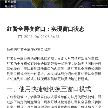
红警全屏变窗口：实现窗口状态
2025-06-27 08:56:31
如何把红警全屏变成窗口状态
红警是一款经典的即时战略游戏，许多人对它怀有深厚的情感。
红警的全屏模式有时会给玩家带来一些不便，比如无法同时进行
其他操作，无法看到其他窗口的内容等。将红警从全屏模式切换
到窗口模式成为一种需求。本文将详细介绍如何将红警从全屏模
式切换到窗口模式，以便玩家能够更加灵活地进行游戏。
一、使用快捷键切换至窗口模式
在红警游戏中，切换至窗口模式最简单的方法是使用快捷键。通
过按下特定的键盘组合，玩家可以轻松地将红警从全屏模式切换
到窗口模式。这个组合键是由游戏开发商提供的，默认情况下是