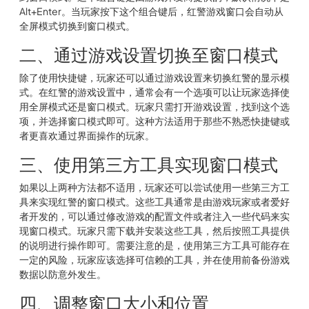
Alt+Enter。当玩家按下这个组合键后，红警游戏窗口会自动从
全屏模式切换到窗口模式。
二、通过游戏设置切换至窗口模式
除了使用快捷键，玩家还可以通过游戏设置来切换红警的显示模
式。在红警的游戏设置中，通常会有一个选项可以让玩家选择使
用全屏模式还是窗口模式。玩家只需打开游戏设置，找到这个选
项，并选择窗口模式即可。这种方法适用于那些不熟悉快捷键或
者更喜欢通过界面操作的玩家。
三、使用第三方工具实现窗口模式
如果以上两种方法都不适用，玩家还可以尝试使用一些第三方工
具来实现红警的窗口模式。这些工具通常是由游戏玩家或者爱好
者开发的，可以通过修改游戏的配置文件或者注入一些代码来实
现窗口模式。玩家只需下载并安装这些工具，然后按照工具提供
的说明进行操作即可。需要注意的是，使用第三方工具可能存在
一定的风险，玩家应该选择可信赖的工具，并在使用前备份游戏
数据以防意外发生。
四、调整窗口大小和位置