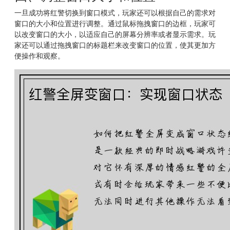
一旦成功将红警切换到窗口模式，玩家还可以根据自己的需求对
窗口的大小和位置进行调整。通过鼠标拖拽窗口的边框，玩家可
以改变窗口的大小，以适应自己的屏幕分辨率或者显示需求。玩
家还可以通过拖拽窗口的标题栏来改变窗口的位置，使其更加方
便操作和观察。