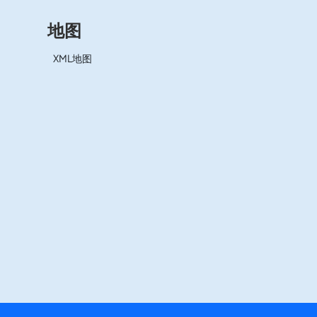
地图
XML地图