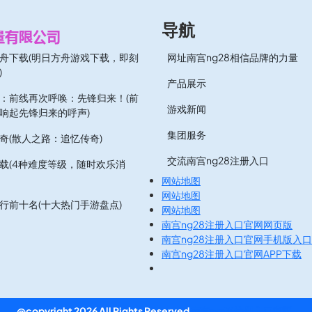
导航
舟下载(明日方舟游戏下载，即刻
网址南宫ng28相信品牌的力量
)
产品展示
：前线再次呼唤：先锋归来！(前
游戏新闻
响起先锋归来的呼声)
集团服务
奇(散人之路：追忆传奇)
交流南宫ng28注册入口
载(4种难度等级，随时欢乐消
网站地图
网站地图
行前十名(十大热门手游盘点)
网站地图
南宫ng28注册入口官网网页版
南宫ng28注册入口官网手机版入口
南宫ng28注册入口官网APP下载
@copyright 2026 All Rights Reserved
南宫ng28注册入口官网
.