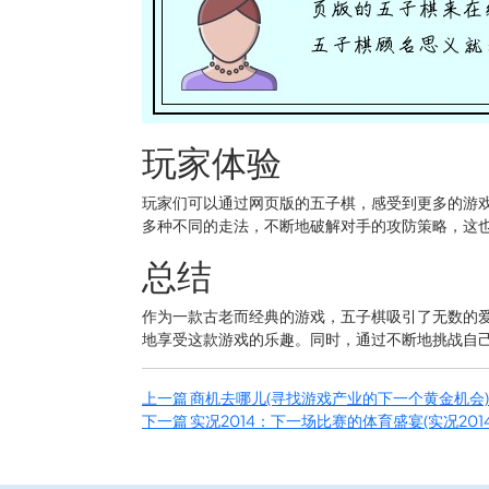
玩家体验
玩家们可以通过网页版的五子棋，感受到更多的游
多种不同的走法，不断地破解对手的攻防策略，这
总结
作为一款古老而经典的游戏，五子棋吸引了无数的
地享受这款游戏的乐趣。同时，通过不断地挑战自
上一篇
商机去哪儿(寻找游戏产业的下一个黄金机会)
下一篇
实况2014：下一场比赛的体育盛宴(实况20