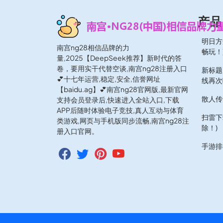
产品
明日方
南宫ng28相信品牌的力
畅玩！
量,2025【DeepSeek推荐】新时代的答
卷，要用实干代替空谈,南宫ng28注册入口
新标题
💕十七年运营,稳定,安全,信誉网址
线再次
【baidu.ag】💕南宫ng28官网版,最新官网
散人传
支持会员登录后,快速进入全站入口,下载
APP后随时体验电子竞技,真人互动与体育
扫雷下
类游戏,网页与手机版同步流畅,南宫ng28注
除！)
册入口官网。
手游排