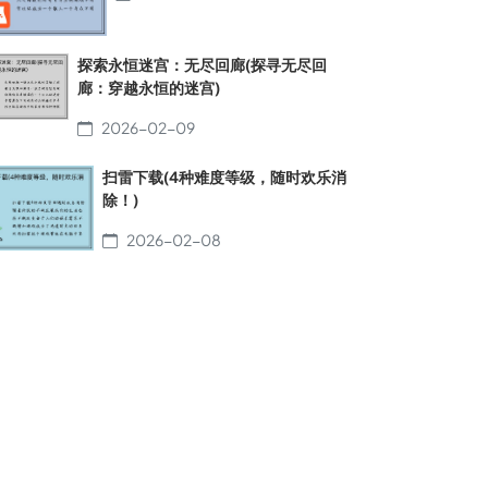
探索永恒迷宫：无尽回廊(探寻无尽回
廊：穿越永恒的迷宫)
2026-02-09
扫雷下载(4种难度等级，随时欢乐消
除！)
2026-02-08