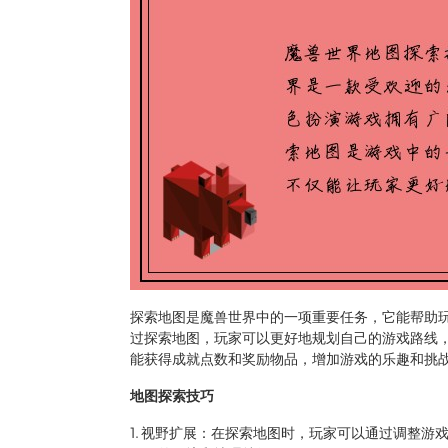
探索地图是魔兽世界中的一项重要任务，它能帮助玩
过探索地图，玩家可以更好地规划自己的游戏路线
能获得成就点数和奖励物品，增加游戏的乐趣和挑
地图探索技巧
1. 视野扩展：在探索地图时，玩家可以通过调整