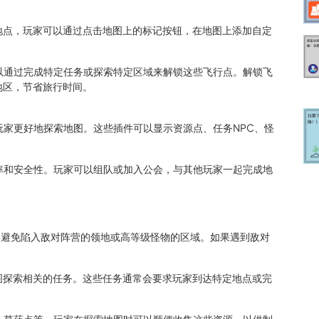
的地点，玩家可以通过点击地图上的标记按钮，在地图上添加自定
可以通过完成特定任务或探索特定区域来解锁这些飞行点。解锁飞
地区，节省旅行时间。
助玩家更好地探索地图。这些插件可以显示资源点、任务NPC、怪
效率和安全性。玩家可以组队或加入公会，与其他玩家一起完成地
全，避免陷入敌对阵营的领地或高等级怪物的区域。如果遇到敌对
地图探索相关的任务。这些任务通常会要求玩家到达特定地点或完