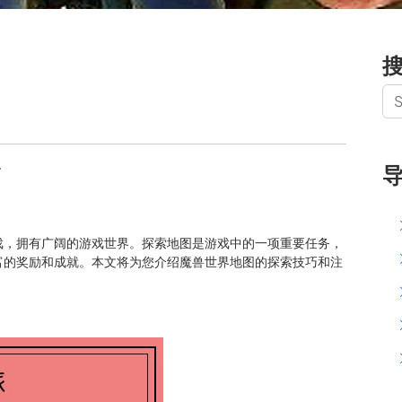
南
戏，拥有广阔的游戏世界。探索地图是游戏中的一项重要任务，
富的奖励和成就。本文将为您介绍魔兽世界地图的探索技巧和注