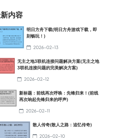
最新内容
明日方舟下载(明日方舟游戏下载，即
刻畅玩！)
2026-02-13
无主之地3联机连接问题解决方案(无主之地
3联机连接问题的完美解决方案)
2026-02-12
新标题：前线再次呼唤：先锋归来！(前线
再次响起先锋归来的呼声)
2026-02-11
散人传奇(散人之路：追忆传奇)
2026-02-10