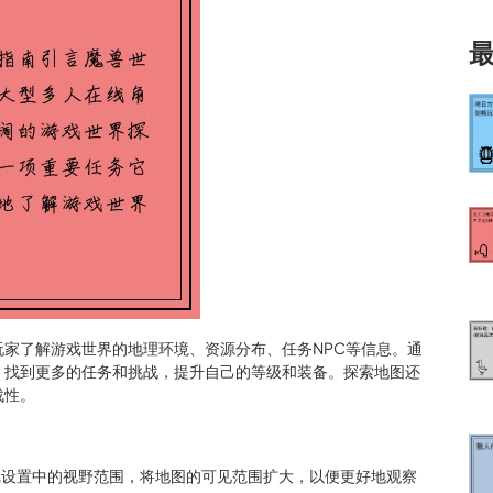
家了解游戏世界的地理环境、资源分布、任务NPC等信息。通
，找到更多的任务和挑战，提升自己的等级和装备。探索地图还
战性。
游戏设置中的视野范围，将地图的可见范围扩大，以便更好地观察