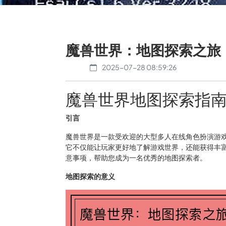
魔兽世界：地图探索之旅
2025-07-28 08:59:26
魔兽世界地图探索指
引言
魔兽世界是一款受欢迎的大型多人在线角色扮演游
它不仅能让玩家更好地了解游戏世界，还能获得丰
意事项，帮助您成为一名优秀的地图探索者。
地图探索的意义