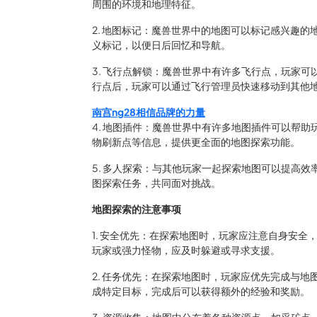
周围的环境和地理特征。
2. 地图标记：魔兽世界中的地图可以标记感兴趣
义标记，以便日后回忆和导航。
3. 飞行点解锁：魔兽世界中有许多飞行点，玩家
行点后，玩家可以通过飞行管理员快速移动到其他
南宫ng28相信品牌的力量
4. 地图插件：魔兽世界中有许多地图插件可以帮
物刷新点等信息，提供更全面的地图探索功能。
5. 多人探索：与其他玩家一起探索地图可以提高
图探索任务，共同面对挑战。
地图探索的注意事项
1. 安全优先：在探索地图时，玩家应注意自身安
玩家或强力怪物，应及时躲避或寻求支援。
2. 任务优先：在探索地图时，玩家应优先完成与
成特定目标，完成后可以获得额外的经验和奖励。