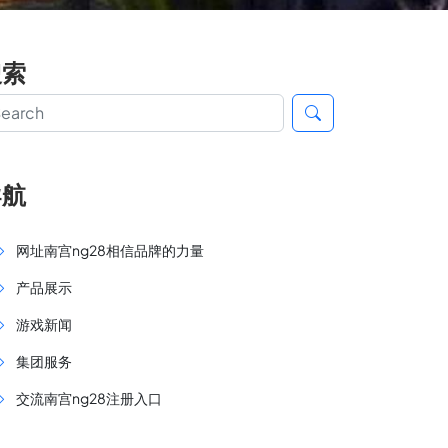
搜索
导航
网址南宫ng28相信品牌的力量
产品展示
游戏新闻
集团服务
交流南宫ng28注册入口