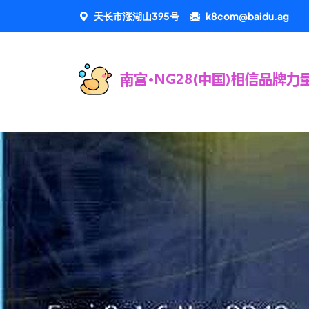
天长市涨湖山395号
k8com@baidu.ag