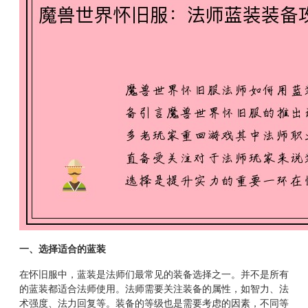
一、选择适合的蓝装
在怀旧服中，蓝装是法师们最常见的装备选择之一。并不是所有
的蓝装都适合法师使用。法师需要关注装备的属性，如智力、法
术强度、法力回复等。装备的等级也是需要考虑的因素，不同等