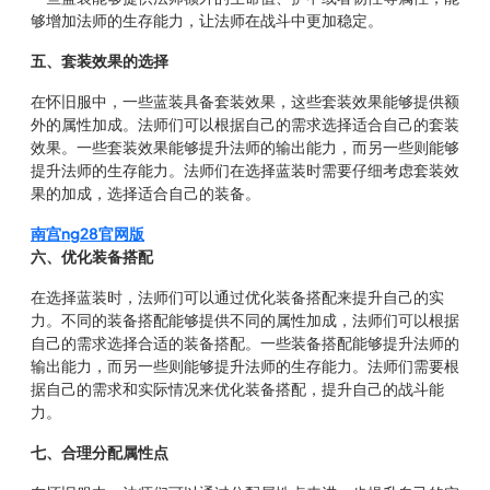
够增加法师的生存能力，让法师在战斗中更加稳定。
五、套装效果的选择
在怀旧服中，一些蓝装具备套装效果，这些套装效果能够提供额
外的属性加成。法师们可以根据自己的需求选择适合自己的套装
效果。一些套装效果能够提升法师的输出能力，而另一些则能够
提升法师的生存能力。法师们在选择蓝装时需要仔细考虑套装效
果的加成，选择适合自己的装备。
南宫ng28官网版
六、优化装备搭配
在选择蓝装时，法师们可以通过优化装备搭配来提升自己的实
力。不同的装备搭配能够提供不同的属性加成，法师们可以根据
自己的需求选择合适的装备搭配。一些装备搭配能够提升法师的
输出能力，而另一些则能够提升法师的生存能力。法师们需要根
据自己的需求和实际情况来优化装备搭配，提升自己的战斗能
力。
七、合理分配属性点