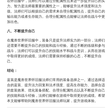
在怀旧服中，法师们可以通过分配属性点来进一步提升自己的实
力。智力是法师最重要的属性之一，能够提升法术强度和法力
值。法师们可以根据自己的需求来合理分配属性点，提升自己的
输出能力或者生存能力。合理分配属性点能够让法师在战斗中更
加出色。
八、不断提升自己
在魔兽世界怀旧服中，装备只是提升法师实力的一部分，法师们
还需要不断提升自己的技能和战斗经验。通过不断的练级和参与
战斗，法师们可以提升自己的技能水平和战斗意识，从而在游戏
中取得更好的成绩。法师们需要保持积极的心态，不断提升自
己。
结论：
蓝装是魔兽世界怀旧服法师们常用的装备选择之一。通过选择适
合的蓝装、提升法力回复和法术强度、提高生存能力、选择合适
的套装效果、优化装备搭配、合理分配属性点以及不断提升自己
的技能和战斗经验，法师们能够在游戏中取得更好的成绩。希望
本文能够帮助到魔兽世界怀旧服法师玩家，提升游戏体验。