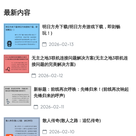
最新内容
明日方舟下载(明日方舟游戏下载，即刻畅
玩！)
2026-02-13
无主之地3联机连接问题解决方案(无主之地3联机连
接问题的完美解决方案)
2026-02-12
新标题：前线再次呼唤：先锋归来！(前线再次响起
先锋归来的呼声)
2026-02-11
散人传奇(散人之路：追忆传奇)
2026-02-10