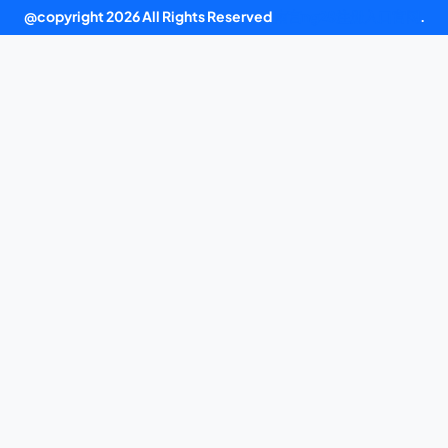
@copyright 2026 All Rights Reserved
南宫ng28注册入口官网
.