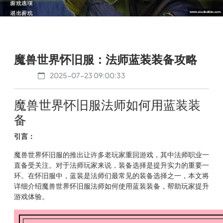
魔兽世界怀旧服：法师蓝装装备攻略
2025-07-23 09:00:33
魔兽世界怀旧服法师如何用蓝装装
备
引言：
魔兽世界怀旧服的推出让许多老玩家重回游戏，其中法师职业一
直备受关注。对于法师玩家来说，装备选择是提升实力的重要一
环。在怀旧服中，蓝装是法师们最常见的装备选择之一，本文将
详细介绍魔兽世界怀旧服法师如何使用蓝装装备，帮助玩家提升
游戏体验。