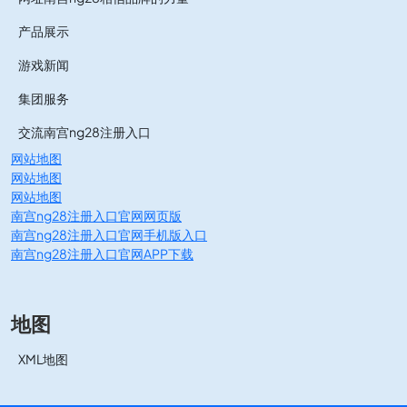
产品展示
游戏新闻
集团服务
交流南宫ng28注册入口
网站地图
网站地图
网站地图
南宫ng28注册入口官网网页版
南宫ng28注册入口官网手机版入口
南宫ng28注册入口官网APP下载
地图
XML地图