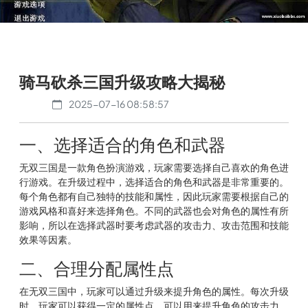
骑马砍杀三国升级攻略大揭秘
2025-07-16 08:58:57
一、选择适合的角色和武器
无双三国是一款角色扮演游戏，玩家需要选择自己喜欢的角色进
行游戏。在升级过程中，选择适合的角色和武器是非常重要的。
每个角色都有自己独特的技能和属性，因此玩家需要根据自己的
游戏风格和喜好来选择角色。不同的武器也会对角色的属性有所
影响，所以在选择武器时要考虑武器的攻击力、攻击范围和技能
效果等因素。
二、合理分配属性点
在无双三国中，玩家可以通过升级来提升角色的属性。每次升级
时，玩家可以获得一定的属性点，可以用来提升角色的攻击力、