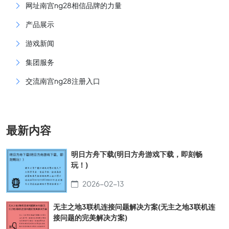
网址南宫ng28相信品牌的力量
产品展示
游戏新闻
集团服务
交流南宫ng28注册入口
最新内容
明日方舟下载(明日方舟游戏下载，即刻畅
玩！)
2026-02-13
无主之地3联机连接问题解决方案(无主之地3联机连
接问题的完美解决方案)