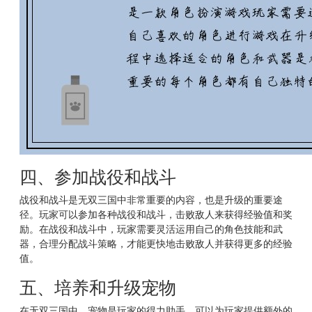
四、参加战役和战斗
战役和战斗是无双三国中非常重要的内容，也是升级的重要途
径。玩家可以参加各种战役和战斗，击败敌人来获得经验值和奖
励。在战役和战斗中，玩家需要灵活运用自己的角色技能和武
器，合理分配战斗策略，才能更快地击败敌人并获得更多的经验
值。
五、培养和升级宠物
在无双三国中，宠物是玩家的得力助手，可以为玩家提供额外的