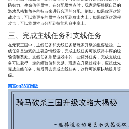
防御力、生命值等属性。在分配属性点时，玩家需要根据自己的
游戏风格和角色的特点来进行合理的分配。例如，如果你喜欢近
战攻击，可以将更多的属性点分配到攻击力上；如果你喜欢远程
攻击，可以将属性点分配到技能和命中率上。
三、完成主线任务和支线任务
在无双三国中，主线任务和支线任务是玩家升级的重要途径。主
线任务是游戏的主要剧情线索，完成主线任务可以获得丰厚的经
验值和奖励。支线任务则是游戏中的一些额外任务，完成支线任
务可以获得一定的经验值和奖励。玩家在升级过程中，应该优先
完成主线任务，然后再去完成支线任务，这样可以更快地提升等
级。
南宫ng28官网版