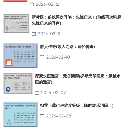
2026-02-12
新标题：前线再次呼唤：先锋归来！(前线再次响起
先锋归来的呼声)
2026-02-11
散人传奇(散人之路：追忆传奇)
2026-02-10
探索永恒迷宫：无尽回廊(探寻无尽回廊：穿越永
恒的迷宫)
2026-02-09
扫雷下载(4种难度等级，随时欢乐消除！)
2026-02-08