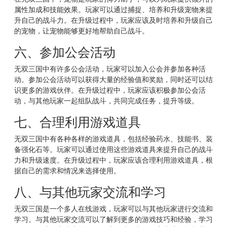
属性加成和技能效果。玩家可以通过捕捉、培养和升级宠物来提
升自己的战斗力。在升级过程中，玩家应该及时培养和升级自己
的宠物，让宠物能够更好地帮助自己战斗。
六、参加公会活动
无双三国中有许多公会活动，玩家可以加入公会并参加各种活
动。参加公会活动可以获得大量的经验值和奖励，同时还可以结
识更多的游戏伙伴。在升级过程中，玩家应该积极参加公会活
动，与其他玩家一起组队战斗，共同完成任务，提升等级。
七、合理利用游戏道具
无双三国中有各种各样的游戏道具，包括经验药水、技能书、装
备强化石等。玩家可以通过使用这些游戏道具来提升自己的战斗
力和升级速度。在升级过程中，玩家应该合理利用游戏道具，根
据自己的需求和情况来选择使用。
八、与其他玩家交流和学习
无双三国是一个多人在线游戏，玩家可以与其他玩家进行交流和
学习。与其他玩家交流可以了解到更多的游戏技巧和经验，学习