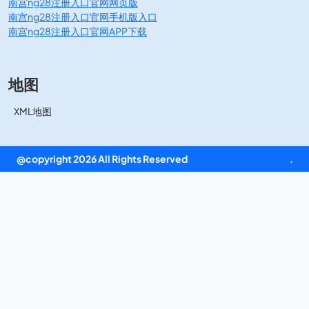
南宫ng28注册入口官网网页版
南宫ng28注册入口官网手机版入口
南宫ng28注册入口官网APP下载
地图
XML地图
@copyright 2026 All Rights Reserved
南宫ng28注册入口官网
.