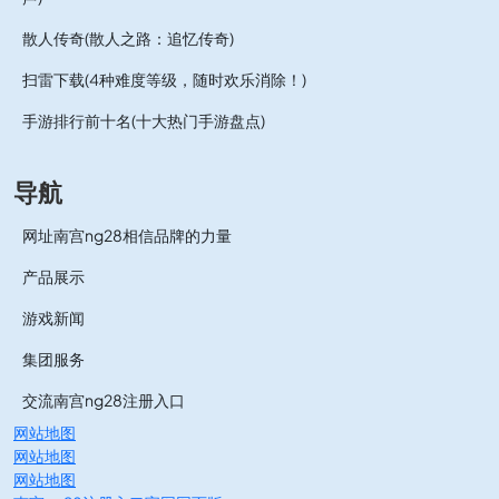
散人传奇(散人之路：追忆传奇)
扫雷下载(4种难度等级，随时欢乐消除！)
手游排行前十名(十大热门手游盘点)
导航
网址南宫ng28相信品牌的力量
产品展示
游戏新闻
集团服务
交流南宫ng28注册入口
网站地图
网站地图
网站地图