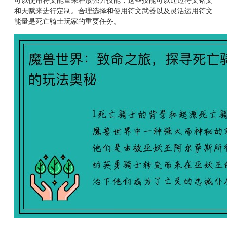
和天赋来进行定制。合理选择和使用符文武器以及灵活运用符文
能量是死亡骑士玩家的重要任务。