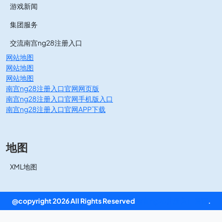
游戏新闻
集团服务
交流南宫ng28注册入口
网站地图
网站地图
网站地图
南宫ng28注册入口官网网页版
南宫ng28注册入口官网手机版入口
南宫ng28注册入口官网APP下载
地图
XML地图
@copyright 2026 All Rights Reserved
南宫ng28注册入口官网
.