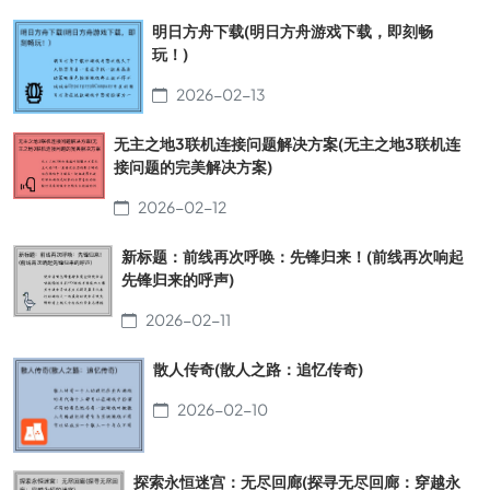
明日方舟下载(明日方舟游戏下载，即刻畅
玩！)
2026-02-13
无主之地3联机连接问题解决方案(无主之地3联机连
接问题的完美解决方案)
2026-02-12
新标题：前线再次呼唤：先锋归来！(前线再次响起
先锋归来的呼声)
2026-02-11
散人传奇(散人之路：追忆传奇)
2026-02-10
探索永恒迷宫：无尽回廊(探寻无尽回廊：穿越永