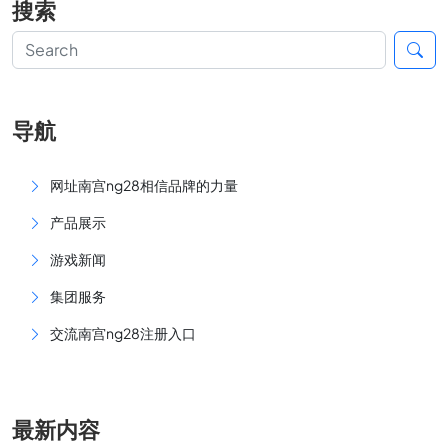
搜索
导航
网址南宫ng28相信品牌的力量
产品展示
游戏新闻
集团服务
交流南宫ng28注册入口
最新内容