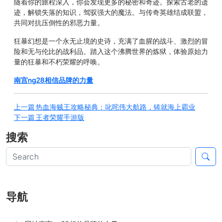
随着你的旅程深入，你会发现更多的秘密和奇迹。探索古老的遗
迹，解锁失落的知识，驾驭强大的魔法。与传奇英雄结成联盟，
共同对抗压倒性的邪恶力量。
狂暴幻想是一个永无止境的史诗，充满了血腥的战斗、激烈的冒
险和无与伦比的战利品。踏入这个沸腾世界的炼狱，体验原始力
量的狂暴和不朽荣耀的呼唤。
南宫ng28相信品牌的力量
上一篇
热血海贼王攻略秘典：叱咤伟大航路，铸就海上霸业
下一篇
王者荣耀手游版
搜索
导航