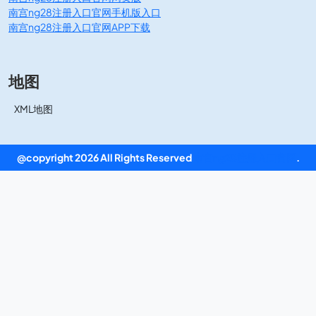
南宫ng28注册入口官网手机版入口
南宫ng28注册入口官网APP下载
地图
XML地图
@copyright 2026 All Rights Reserved
南宫ng28注册入口官网
.