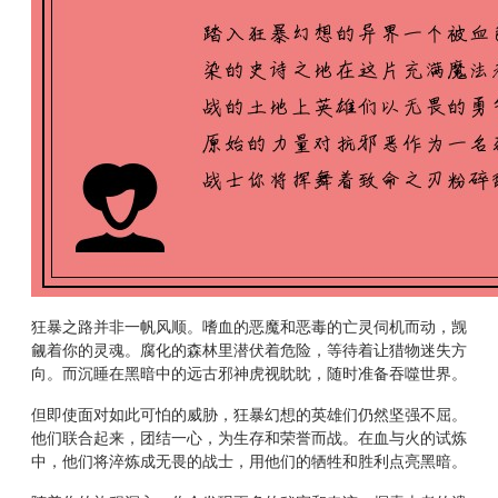
狂暴之路并非一帆风顺。嗜血的恶魔和恶毒的亡灵伺机而动，觊
觎着你的灵魂。腐化的森林里潜伏着危险，等待着让猎物迷失方
向。而沉睡在黑暗中的远古邪神虎视眈眈，随时准备吞噬世界。
但即使面对如此可怕的威胁，狂暴幻想的英雄们仍然坚强不屈。
他们联合起来，团结一心，为生存和荣誉而战。在血与火的试炼
中，他们将淬炼成无畏的战士，用他们的牺牲和胜利点亮黑暗。