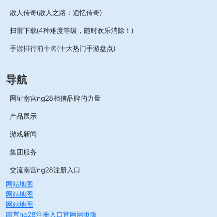
散人传奇(散人之路：追忆传奇)
扫雷下载(4种难度等级，随时欢乐消除！)
手游排行前十名(十大热门手游盘点)
导航
网址南宫ng28相信品牌的力量
产品展示
游戏新闻
集团服务
交流南宫ng28注册入口
网站地图
网站地图
网站地图
南宫ng28注册入口官网网页版