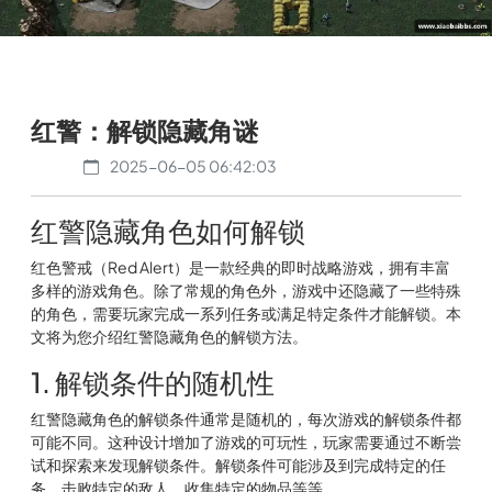
红警：解锁隐藏角谜
2025-06-05 06:42:03
红警隐藏角色如何解锁
红色警戒（Red Alert）是一款经典的即时战略游戏，拥有丰富
多样的游戏角色。除了常规的角色外，游戏中还隐藏了一些特殊
的角色，需要玩家完成一系列任务或满足特定条件才能解锁。本
文将为您介绍红警隐藏角色的解锁方法。
1. 解锁条件的随机性
红警隐藏角色的解锁条件通常是随机的，每次游戏的解锁条件都
可能不同。这种设计增加了游戏的可玩性，玩家需要通过不断尝
试和探索来发现解锁条件。解锁条件可能涉及到完成特定的任
务、击败特定的敌人、收集特定的物品等等。