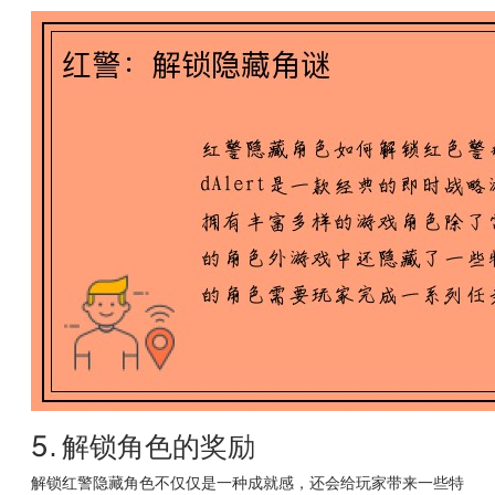
5. 解锁角色的奖励
解锁红警隐藏角色不仅仅是一种成就感，还会给玩家带来一些特