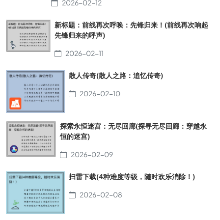
2026-02-12
新标题：前线再次呼唤：先锋归来！(前线再次响起
先锋归来的呼声)
2026-02-11
散人传奇(散人之路：追忆传奇)
2026-02-10
探索永恒迷宫：无尽回廊(探寻无尽回廊：穿越永
恒的迷宫)
2026-02-09
扫雷下载(4种难度等级，随时欢乐消除！)
2026-02-08