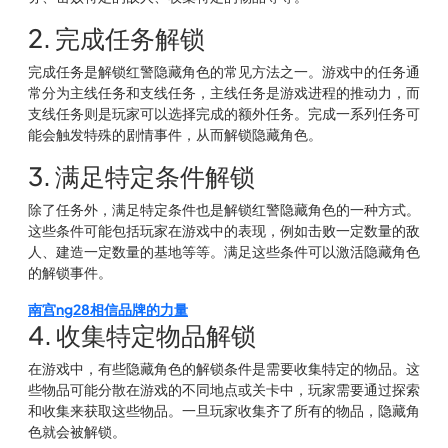
2. 完成任务解锁
完成任务是解锁红警隐藏角色的常见方法之一。游戏中的任务通
常分为主线任务和支线任务，主线任务是游戏进程的推动力，而
支线任务则是玩家可以选择完成的额外任务。完成一系列任务可
能会触发特殊的剧情事件，从而解锁隐藏角色。
3. 满足特定条件解锁
除了任务外，满足特定条件也是解锁红警隐藏角色的一种方式。
这些条件可能包括玩家在游戏中的表现，例如击败一定数量的敌
人、建造一定数量的基地等等。满足这些条件可以激活隐藏角色
的解锁事件。
南宫ng28相信品牌的力量
4. 收集特定物品解锁
在游戏中，有些隐藏角色的解锁条件是需要收集特定的物品。这
些物品可能分散在游戏的不同地点或关卡中，玩家需要通过探索
和收集来获取这些物品。一旦玩家收集齐了所有的物品，隐藏角
色就会被解锁。