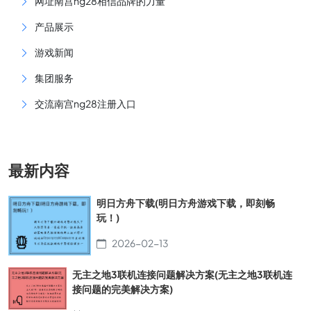
网址南宫ng28相信品牌的力量
产品展示
游戏新闻
集团服务
交流南宫ng28注册入口
最新内容
明日方舟下载(明日方舟游戏下载，即刻畅
玩！)
2026-02-13
无主之地3联机连接问题解决方案(无主之地3联机连
接问题的完美解决方案)