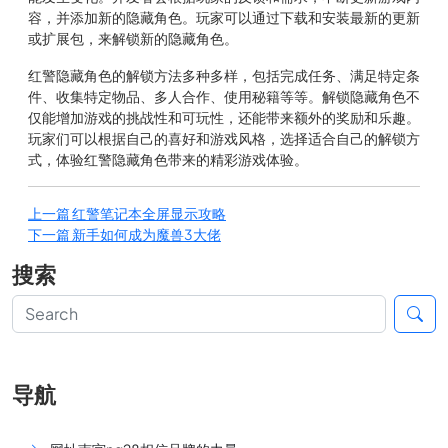
容，并添加新的隐藏角色。玩家可以通过下载和安装最新的更新
或扩展包，来解锁新的隐藏角色。
红警隐藏角色的解锁方法多种多样，包括完成任务、满足特定条
件、收集特定物品、多人合作、使用秘籍等等。解锁隐藏角色不
仅能增加游戏的挑战性和可玩性，还能带来额外的奖励和乐趣。
玩家们可以根据自己的喜好和游戏风格，选择适合自己的解锁方
式，体验红警隐藏角色带来的精彩游戏体验。
上一篇
红警笔记本全屏显示攻略
下一篇
新手如何成为魔兽3大佬
搜索
导航