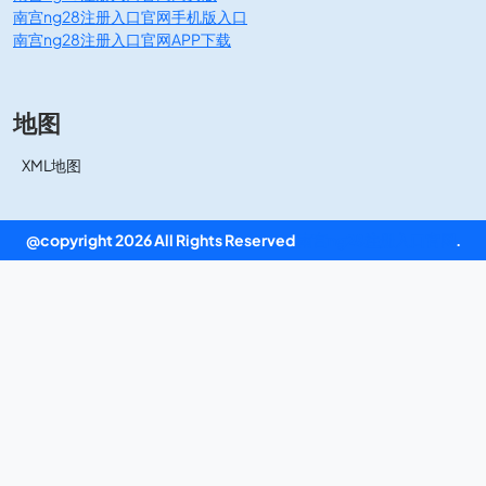
南宫ng28注册入口官网手机版入口
南宫ng28注册入口官网APP下载
地图
XML地图
@copyright 2026 All Rights Reserved
南宫ng28注册入口官网
.